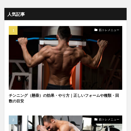
人気記事
筋トレメニュー
チンニング（懸垂）の効果・やり方｜正しいフォームや種類・回
数の目安
筋トレメニュー