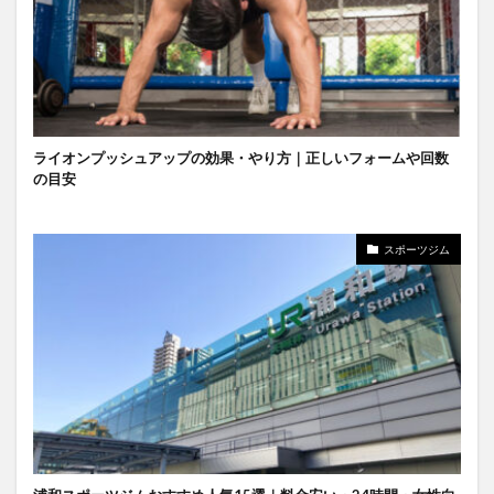
ライオンプッシュアップの効果・やり方｜正しいフォームや回数
の目安
スポーツジム