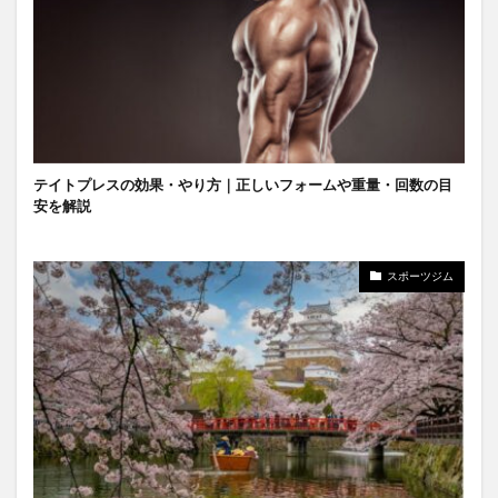
テイトプレスの効果・やり方｜正しいフォームや重量・回数の目
安を解説
スポーツジム