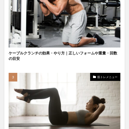
ケーブルクランチの効果・やり方｜正しいフォームや重量・回数
の目安
筋トレメニュー