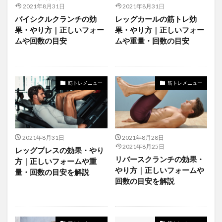
2021年8月31日
2021年8月31日
バイシクルクランチの効
レッグカールの筋トレ効
果・やり方｜正しいフォー
果・やり方｜正しいフォー
ムや回数の目安
ムや重量・回数の目安
筋トレメニュー
筋トレメニュー
2021年8月31日
2021年8月28日
2021年8月25日
レッグプレスの効果・やり
リバースクランチの効果・
方｜正しいフォームや重
やり方｜正しいフォームや
量・回数の目安を解説
回数の目安を解説