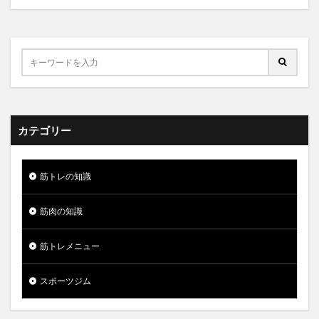
カテゴリー
筋トレの知識
筋肉の知識
筋トレメニュー
スポーツジム