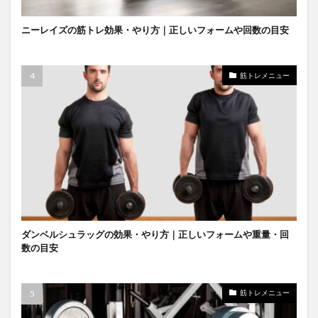
ニーレイズの筋トレ効果・やり方｜正しいフォームや回数の目安
筋トレメニュー
ダンベルシュラッグの効果・やり方｜正しいフォームや重量・回
数の目安
筋トレメニュー