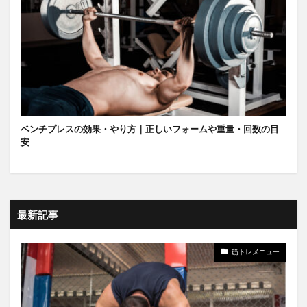
ベンチプレスの効果・やり方｜正しいフォームや重量・回数の目
安
最新記事
筋トレメニュー