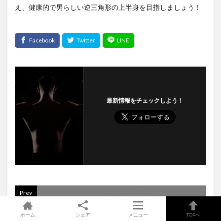
え、健康的で男らしい逆三角形の上半身を目指しましょう！
最新情報をチェックしよう！
Prev
ホーム
シェア
メニュー
TOPへ