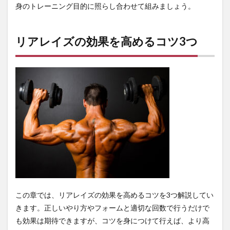
身のトレーニング目的に照らし合わせて組みましょう。
リアレイズの効果を高めるコツ3つ
この章では、リアレイズの効果を高めるコツを3つ解説してい
きます。正しいやり方やフォームと適切な回数で行うだけで
も効果は期待できますが、コツを身につけて行えば、より高