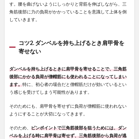
す。腰を曲げないようにしっかりと背筋を伸ばしながら、三
角筋後部に力の負荷がかかっていることを意識して上体を倒
していきます。
コツ2. ダンベルを持ち上げるとき肩甲骨を
寄せない
ダンベルを持ち上げるときに肩甲骨を寄せることで、三角筋
後部にかかる負荷が僧帽筋にも使われることになってしまい
ます。
特に、初心者の場合だと僧帽筋だけが効いているとい
う感じを受けてしまう可能性があります。
そのためにも、肩甲骨を寄せずに負荷が僧帽筋に使われない
ようにすることが大切になってきます。
そのため、
ピンポイントで三角筋後部を狙うためには、ダン
ベルを上げる時に肩甲骨は寄せず、三角筋後部から負荷が逃