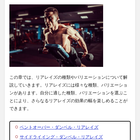
この章では、リアレイズの種類やバリエーションについて解
説していきます。リアレイズには様々な種類、バリエーショ
ンがあります。自分に適した種類、バリエーションを選ぶこ
とにより、さらなるリアレイズの効果の幅を楽しめることが
できます。
ベントオーバー・ダンベル・リアレイズ
サイドライイング・ダンベル・リアレイズ