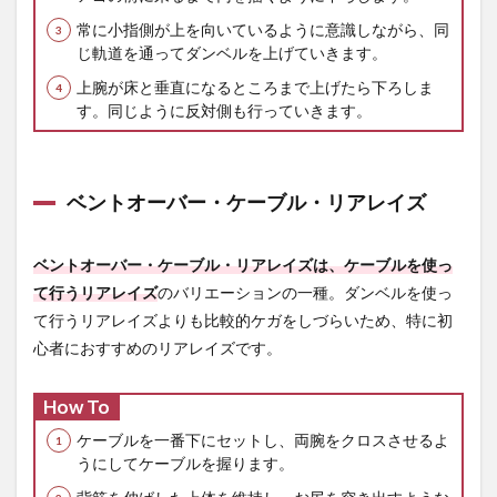
常に小指側が上を向いているように意識しながら、同
じ軌道を通ってダンベルを上げていきます。
上腕が床と垂直になるところまで上げたら下ろしま
す。同じように反対側も行っていきます。
ベントオーバー・ケーブル・リアレイズ
ベントオーバー・ケーブル・リアレイズは、ケーブルを使っ
て行うリアレイズ
のバリエーションの一種。ダンベルを使っ
て行うリアレイズよりも比較的ケガをしづらいため、特に初
心者におすすめのリアレイズです。
How To
ケーブルを一番下にセットし、両腕をクロスさせるよ
うにしてケーブルを握ります。