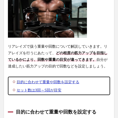
リアレイズで扱う重量や回数について解説していきます。リ
アレイズを行うにあたって、
どの程度の筋力アップを目指し
ているかにより、回数や重量の目安が違ってきます。
自分が
達成したい筋力アップの目的で回数などを設定しましょう。
目的に合わせて重量や回数を設定する
セット数は3回～5回が目安
目的に合わせて重量や回数を設定する