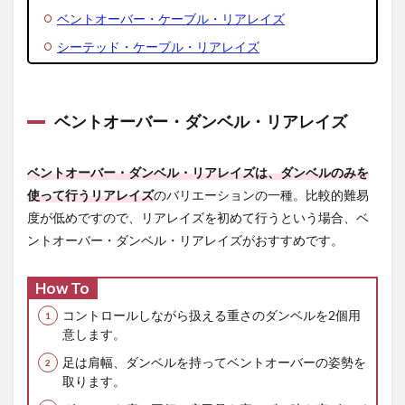
ベントオーバー・ケーブル・リアレイズ
シーテッド・ケーブル・リアレイズ
ベントオーバー・ダンベル・リアレイズ
ベントオーバー・ダンベル・リアレイズは、ダンベルのみを
使って行うリアレイズ
のバリエーションの一種。比較的難易
度が低めですので、リアレイズを初めて行うという場合、ベ
ントオーバー・ダンベル・リアレイズがおすすめです。
How To
コントロールしながら扱える重さのダンベルを2個用
意します。
足は肩幅、ダンベルを持ってベントオーバーの姿勢を
取ります。