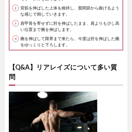
背筋を伸ばした上体を維持し、股関節から曲げるよう
な感じで倒していきます。
肩甲骨を寄せずに肘を伸ばしたまま、肩よりも少し高
い位置まで腕を伸ばします。
腕を伸ばして限界まで来たら、今度は肘を伸ばした腕
をゆっくりと下ろします。
【Q&A】リアレイズについて多い質
問