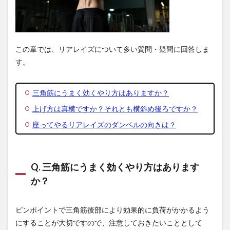
この章では、リアレイズについて多い質問・疑問に回答しま
す。
三角筋にうまく効くやり方はありますか？
上げ方は真横ですか？それとも横斜め後ろですか？
座ってやるリアレイズのダンベルの向きは？
Q. 三角筋にうまく効くやり方はあります
か？
ピンポイントで三角筋後部により効果的に負荷がかかるよう
にすることが大切ですので、注意しておきたいこととして