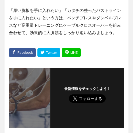
「厚い胸板を手に入れたい」「カタチの整ったバストライン
を手に入れたい」という方は、ベンチプレスやダンベルプレ
スなど高重量トレーニングにケーブルクロスオーバーを組み
合わせて、効果的に大胸筋をしっかり追い込みましょう。
最新情報をチェックしよう！