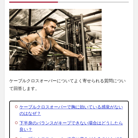
ケーブルクロスオーバーについてよく寄せられる質問につい
て回答します。
ケーブルクロスオーバーで胸に効いている感覚がない
のはなぜ？
下半身のバランスがキープできない場合はどうしたら
良い？