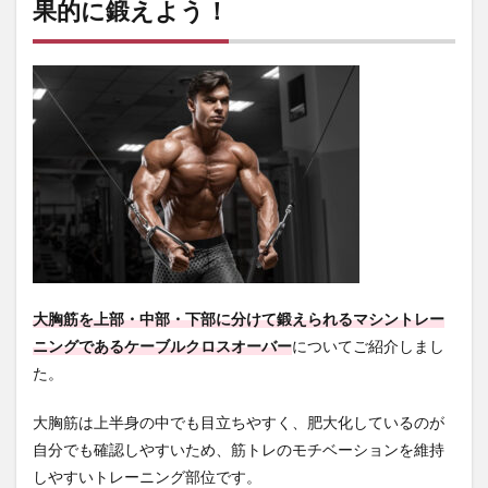
果的に鍛えよう！
大胸筋を上部・中部・下部に分けて鍛えられるマシントレー
ニングであるケーブルクロスオーバー
についてご紹介しまし
た。
大胸筋は上半身の中でも目立ちやすく、肥大化しているのが
自分でも確認しやすいため、筋トレのモチベーションを維持
しやすいトレーニング部位です。