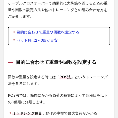
ケーブルクロスオーバーで効果的に大胸筋を鍛えるための重
量や回数の設定方法や他のトレーニングとの組み合わせ方を
ご紹介します。
目的に合わせて重量や回数を設定する
セット数は2～3回が目安
目的に合わせて重量や回数を設定する
回数や重量を設定する時には「
POS法
」というトレーニング
法を参考にします。
POS法では、筋肉にかかる負荷の種類によって各種目を以下
の3種類に分類します。
ミッドレンジ種目
：動作の中盤で最大負荷がかかる