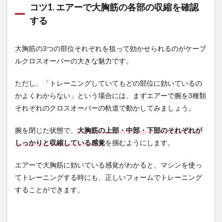
コツ1. エアーで大胸筋の各部の収縮を確認
する
大胸筋の3つの部位それぞれを狙って効かせられるのがケーブ
ルクロスオーバーの大きな魅力です。
ただし、「トレーニングしていてもどの部位に効いているの
かよくわからない」という場合には、まずエアーで腕を3種類
それぞれのクロスオーバーの軌道で動かしてみましょう。
腕を閉じた状態で、
大胸筋の上部・中部・下部のそれぞれが
しっかりと収縮している感覚
を掴むようにします。
エアーで大胸筋に効いている感覚がわかると、マシンを使っ
てトレーニングする時にも、正しいフォームでトレーニング
することができます。