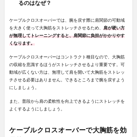
るのはなぜ？
ケーブルクロスオーバーでは、腕を戻す際に肩関節の可動域
を大きく使って大胸筋をストレッチさせるため、
肩が硬い方
が無理してトレーニングすると、肩関節に負担がかかりやす
くなります。
ケーブルクロスオーバーはコントラクト種目なので、大胸筋
の収縮を意識するほうがストレッチさせるより重要です。可
動域が広くない方は、無理して肩を開いて大胸筋をストレッ
チさせる必要はありません。できるところまで腕を戻すよう
にしましょう。
また、普段から肩の柔軟性を向上できるようにストレッチを
よくするようにしましょう。
ケーブルクロスオーバーで大胸筋を効