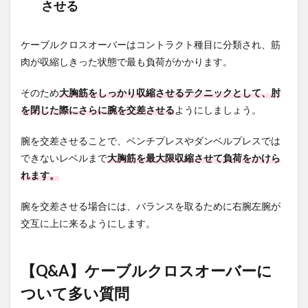
させる
ケーブルクロスオーバーはコントラクト種目に分類され、筋
肉が収縮しきった状態で最も負荷がかかります。
そのため
大胸筋をしっかり収縮させるテクニックとして、肘
を閉じた際にさらに腕を交差させる
ようにしましょう。
腕を交差させることで、ベンチプレスやダンベルプレスでは
できないレベルまで
大胸筋を最大限収縮させて負荷をかけら
れます。
腕を交差させる場合には、バランスを取るために右腕左腕が
交互に上に来るようにします。
【Q&A】ケーブルクロスオーバーに
ついて多い質問