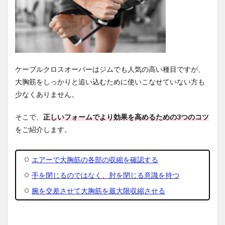
ケーブルクロスオーバーはジムでも人気の高い種目ですが、
大胸筋をしっかりと追い込むために使いこなせていない方も
少なくありません。
そこで、
正しいフォームでより効果を高めるための3つのコツ
をご紹介します。
エアーで大胸筋の各部の収縮を確認する
手を閉じるのではなく、肘を閉じる意識を持つ
腕を交差させて大胸筋を最大限収縮させる