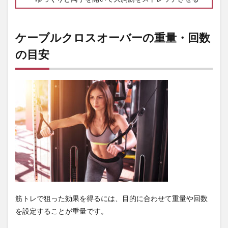
ケーブルクロスオーバーの重量・回数
の目安
筋トレで狙った効果を得るには、目的に合わせて重量や回数
を設定することが重量です。