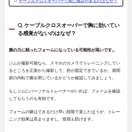
ケーブルクロスオーバーで肩に痛みがあるのはなぜ？
Q. ケーブルクロスオーバーで胸に効いてい
る感覚がないのはなぜ？
腕の力に頼ったフォームになっている可能性が高いです。
ジムが撮影可能なら、スマホのカメラでトレーニングしてい
るところを正面から撮影して、肘が固定できているか、肩関
節の内転で腕を閉じているかどうか確認してみましょう。
もしジムにパーソナルトレーナーがいれば、フォームを確認
してもらうのも有効です。
フォームの癖はできるだけ早い段階で直したほうが、トレー
ニング効果は高まりますし、怪我も防げます。