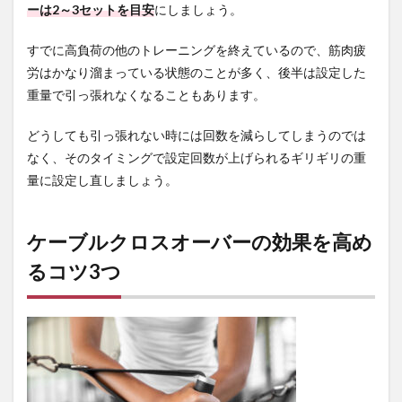
ーは2～3セットを目安
にしましょう。
すでに高負荷の他のトレーニングを終えているので、筋肉疲
労はかなり溜まっている状態のことが多く、後半は設定した
重量で引っ張れなくなることもあります。
どうしても引っ張れない時には回数を減らしてしまうのでは
なく、そのタイミングで設定回数が上げられるギリギリの重
量に設定し直しましょう。
ケーブルクロスオーバーの効果を高め
るコツ3つ