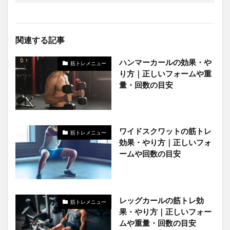
関連する記事
ハンマーカールの効果・や
筋トレメニュー
り方｜正しいフォームや重
量・回数の目安
ワイドスクワットの筋トレ
筋トレメニュー
効果・やり方｜正しいフォ
ームや回数の目安
レッグカールの筋トレ効
筋トレメニュー
果・やり方｜正しいフォー
ムや重量・回数の目安