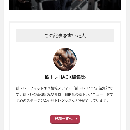
この記事を書いた人
筋トレHACK編集部
筋トレ・フィットネス情報メディア「筋トレHACK」編集部で
す。筋トレの基礎知識や部位・目的別の筋トレメニュー、おす
すめのスポーツジムや筋トレグッズなどを紹介しています。
投稿一覧へ