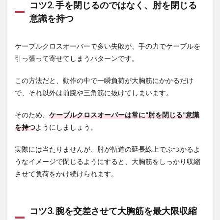
コツ2. 手を閉じるのではなく、肘を閉じる
意識を持つ
ケーブルクロスオーバーで多い失敗が、手の力でケーブルを
引っ張って寄せてしまうパターンです。
この方法だと、動作の中で一瞬負荷が大胸筋にかかるだけ
で、それ以外は前腕や三角筋に抜けてしまいます。
そのため、
ケーブルクロスオーバーは常に“肘を閉じる”意識
を持つ
ようにしましょう。
実際には当たりませんが、肘が軌道の延長線上でぶつかるよ
うなイメージで閉じるようにすると、大胸筋をしっかり収縮
させて負荷をかけ続けられます。
コツ3. 腕を交差させて大胸筋を最大限収縮