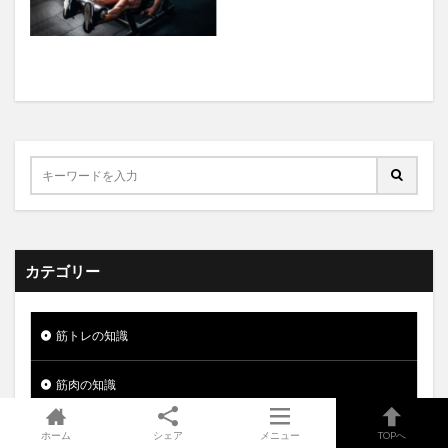
カテゴリー
筋トレの知識
筋肉の知識
筋トレメニュー
ホーム
シェア
メニュー
TOPへ