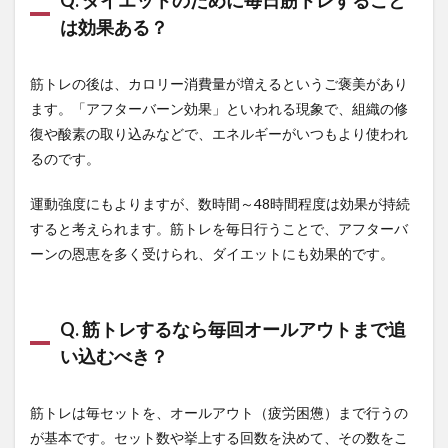
Q. ダイエットのために毎日筋トレすること
は効果ある？
筋トレの後は、カロリー消費量が増えるというご褒美があり
ます。「アフターバーン効果」といわれる現象で、組織の修
復や酸素の取り込みなどで、エネルギーがいつもより使われ
るのです。
運動強度にもよりますが、数時間～48時間程度は効果が持続
すると考えられます。筋トレを毎日行うことで、アフターバ
ーンの恩恵を多く受けられ、ダイエットにも効果的です。
Q. 筋トレするなら毎回オールアウトまで追
い込むべき？
筋トレは毎セットを、オールアウト（疲労困憊）まで行うの
が基本です。セット数や挙上する回数を決めて、その数をこ