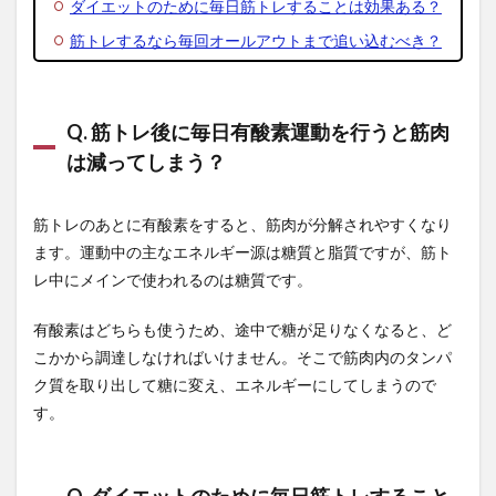
ダイエットのために毎日筋トレすることは効果ある？
筋トレするなら毎回オールアウトまで追い込むべき？
Q. 筋トレ後に毎日有酸素運動を行うと筋肉
は減ってしまう？
筋トレのあとに有酸素をすると、筋肉が分解されやすくなり
ます。運動中の主なエネルギー源は糖質と脂質ですが、筋ト
レ中にメインで使われるのは糖質です。
有酸素はどちらも使うため、途中で糖が足りなくなると、ど
こかから調達しなければいけません。そこで筋肉内のタンパ
ク質を取り出して糖に変え、エネルギーにしてしまうので
す。