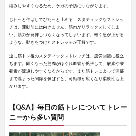
縮みしやすくなるため、ケガの予防につながります。
じわっと伸ばしてぴたっと止める、スタティックなストレッ
チは、運動前には向きません。筋肉がリラックスしてしま
い、筋力が発揮しづらくなってしまいます。軽く息が上がる
ような、動きをつけたストレッチが正解です。
逆に筋トレ後のスタティックストレッチは、疲労回復に役立
ちます。固くなった筋肉がほぐれ血管が拡張して、酸素や栄
養素が流通しやすくなるからです。また筋トレによって深部
まで温まった関節を伸ばすと、可動域が広くなり柔軟性も上
がります。
【Q&A】毎日の筋トレについてトレー
ニーから多い質問