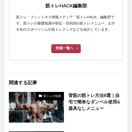
筋トレHACK編集部
筋トレ・フィットネス情報メディア「筋トレHACK」編集部で
す。筋トレの基礎知識や部位・目的別の筋トレメニュー、おす
すめのスポーツジムや筋トレグッズなどを紹介しています。
投稿一覧へ
関連する記事
背筋の筋トレ方法8選｜自
筋トレの知識
宅で簡単なダンベル使用&
器具なしメニュー