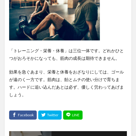
「トレーニング・栄養・休養」は三位一体です。どれかひと
つがおろそかになっても、筋肉の成長は期待できません。
効果を急ぐあまり、栄養と休養をおざなりにしては、ゴール
が遠のく一方です。筋肉は、飴とムチの使い分けで育ちま
す。ハードに追い込んだあとは必ず、優しく労わってあげま
しょう。