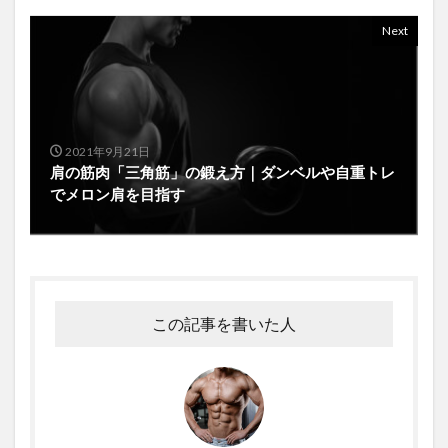
Next
2021年9月21日
肩の筋肉「三角筋」の鍛え方｜ダンベルや自重トレ
でメロン肩を目指す
この記事を書いた人