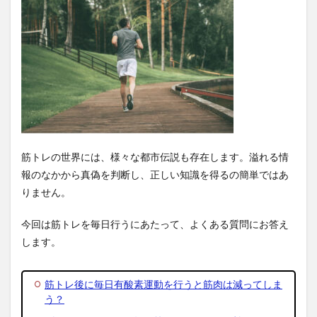
筋トレの世界には、様々な都市伝説も存在します。溢れる情
報のなかから真偽を判断し、正しい知識を得るの簡単ではあ
りません。
今回は筋トレを毎日行うにあたって、よくある質問にお答え
します。
筋トレ後に毎日有酸素運動を行うと筋肉は減ってしま
う？