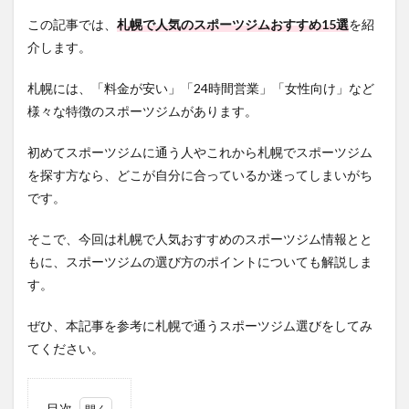
この記事では、
札幌で人気のスポーツジムおすすめ15選
を紹
介します。
札幌には、「料金が安い」「24時間営業」「女性向け」など
様々な特徴のスポーツジムがあります。
初めてスポーツジムに通う人やこれから札幌でスポーツジム
を探す方なら、どこが自分に合っているか迷ってしまいがち
です。
そこで、今回は札幌で人気おすすめのスポーツジム情報とと
もに、スポーツジムの選び方のポイントについても解説しま
す。
ぜひ、本記事を参考に札幌で通うスポーツジム選びをしてみ
てください。
目次