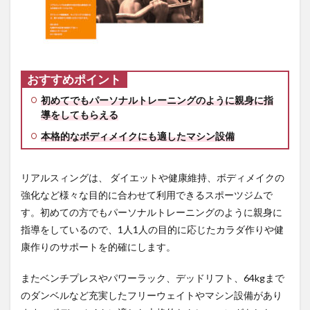
おすすめポイント
初めてでもパーソナルトレーニングのように親身に指
導をしてもらえる
本格的なボディメイクにも適したマシン設備
リアルスィングは、 ダイエットや健康維持、ボディメイクの
強化など様々な目的に合わせて利用できるスポーツジムで
す。初めての方でもパーソナルトレーニングのように親身に
指導をしているので、1人1人の目的に応じたカラダ作りや健
康作りのサポートを的確にします。
またベンチプレスやパワーラック、デッドリフト、64kgまで
のダンベルなど充実したフリーウェイトやマシン設備があり