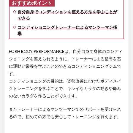
おすすめポイント
自分自身でコンディションを整える方法を学ぶことが
できる
コンディショニングトレーナーによるマンツーマン指
導
FORH BODY PERFORMANCEは、自分自身で身体のコンディ
ショニングを整えられるように、トレーナーによる指導を基
に運動と栄養を学ぶことのできるコンディショニングジムで
す。
コンディショニングの目的は、姿勢改善にむけたボディメイ
クトレーニングを学ぶことで、キレイなカラダの動きや痛み
のないカラダを作ることができます。
またトレーナーによるマンツーマンでのサポートを受けられ
るので、初めての方でも安心してトレーニングを行えます。