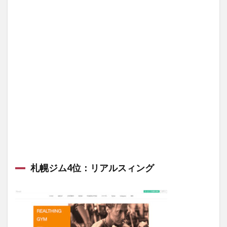
札幌ジム4位：リアルスィング